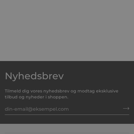
Nyhedsbrev
Tilmeld dig vores nyhedsbrev og modtag eksklusive
tilbud og nyheder i shoppen.