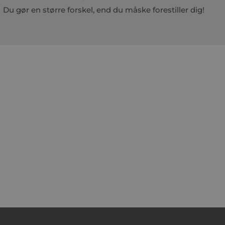
Du gør en større forskel, end du måske forestiller dig!