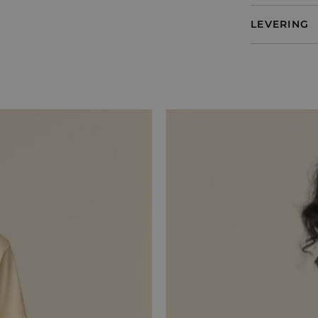
LEVERING