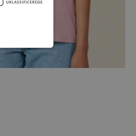
UKLASSIFICEREDE