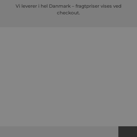
Vi leverer i hel Danmark – fragtpriser vises ved
checkout.