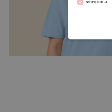
NØDVENDIGE