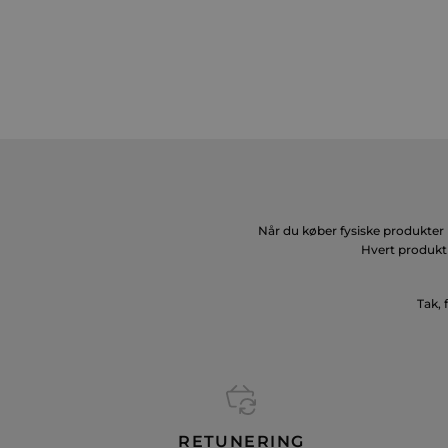
Når du køber fysiske produkter 
Hvert produkt 
Tak, 
RETUNERING