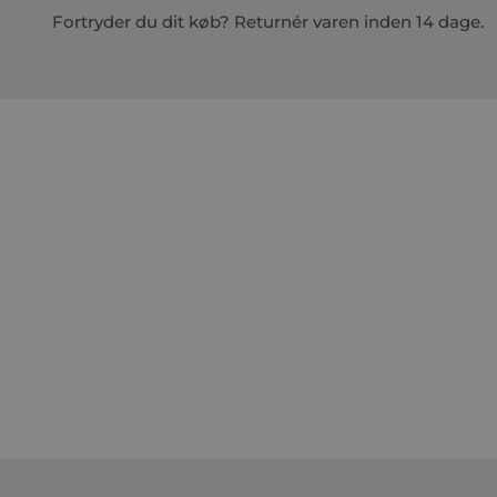
Fortryder du dit køb? Returnér varen inden 14 dage.