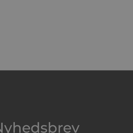
Nyhedsbrev