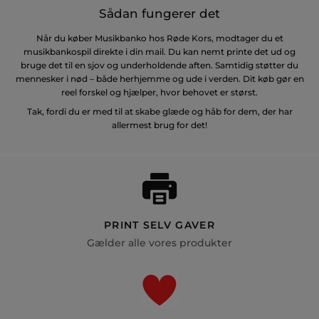
Sådan fungerer det
Når du køber Musikbanko hos Røde Kors, modtager du et
musikbankospil direkte i din mail. Du kan nemt printe det ud og
bruge det til en sjov og underholdende aften. Samtidig støtter du
mennesker i nød – både herhjemme og ude i verden. Dit køb gør en
reel forskel og hjælper, hvor behovet er størst.
Tak, fordi du er med til at skabe glæde og håb for dem, der har
allermest brug for det!
PRINT SELV GAVER
Gælder alle vores produkter