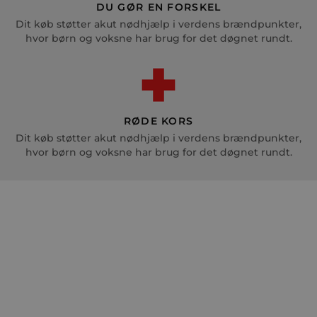
DU GØR EN FORSKEL
Dit køb støtter akut nødhjælp i verdens brændpunkter,
hvor børn og voksne har brug for det døgnet rundt.
RØDE KORS
Dit køb støtter akut nødhjælp i verdens brændpunkter,
hvor børn og voksne har brug for det døgnet rundt.