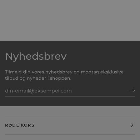
Nyhedsbrev
Tilmeld dig vores nyhedsbrev og modtag eksklusive
tilbud og nyheder i shoppen.
RØDE KORS