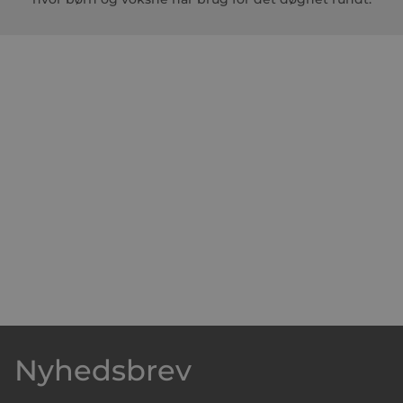
Nyhedsbrev