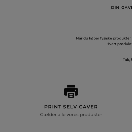
DIN GAV
Når du køber fysiske produkter 
Hvert produkt 
Tak, 
PRINT SELV GAVER
Gælder alle vores produkter