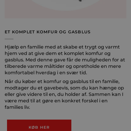
ET KOMPLET KOMFUR OG GASBLUS
Hjælp en familie med at skabe et trygt og varmt
hjem ved at give dem et komplet komfur og
gasblus. Med denne gave får de muligheden for at
tilberede varme måltider og opretholde en mere
komfortabel hverdag i en svær tid.
Når du køber et komfur og gasblus til en familie,
modtager du et gavebevis, som du kan hænge op
eller give videre til en, du holder af. Sammen kan I
være med til at gøre en konkret forskel i en
families liv.
KØB HER