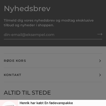
Nyhedsbrev
Tilmeld dig vores nyhedsbrev og modtag eksklusive
tilbud og nyheder i shoppen.
RØDE KORS
KONTAKT
ALTID TIL STEDE
Henrik har købt
En fødevarepakke