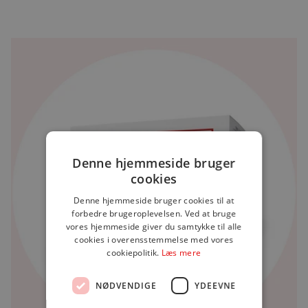
Denne hjemmeside bruger
cookies
Denne hjemmeside bruger cookies til at
forbedre brugeroplevelsen. Ved at bruge
vores hjemmeside giver du samtykke til alle
cookies i overensstemmelse med vores
cookiepolitik.
Læs mere
NØDVENDIGE
YDEEVNE